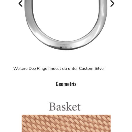
Weitere Dee Ringe findest du unter Custom Silver
Geometrix