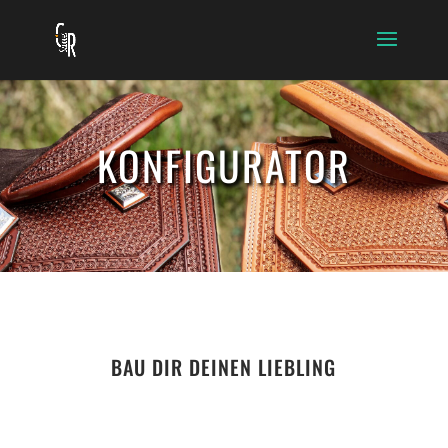
KONFIGURATOR
BAU DIR DEINEN LIEBLING