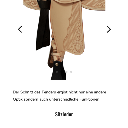
Der Schnitt des Fenders ergibt nicht nur eine andere
Optik sondern auch unterschiedliche Funktionen.
Sitzleder