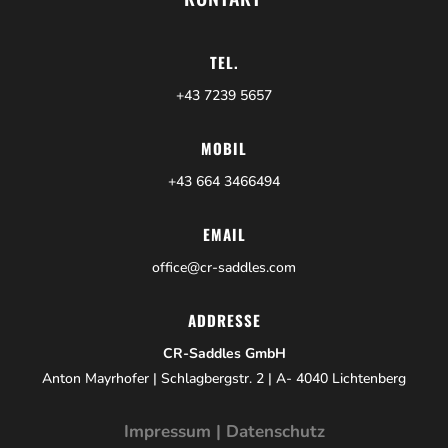
TEL.
+43 7239 5657
MOBIL
+43 664 3466494
EMAIL
office@cr-saddles.com
ADDRESSE
CR-Saddles GmbH
Anton Mayrhofer | Schlagbergstr. 2 | A- 4040 Lichtenberg
Impressum
|
Datenschutz