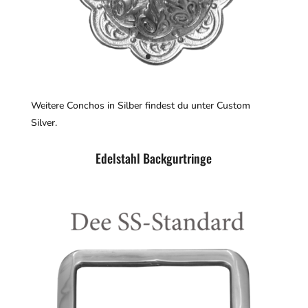
Weitere Conchos in Silber findest du unter Custom
Silver.
Edelstahl Backgurtringe