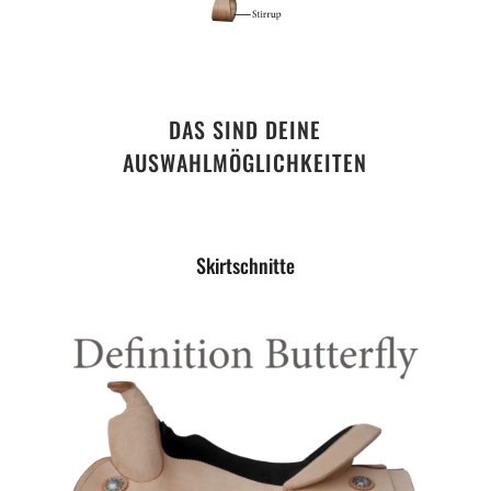
DAS SIND DEINE
AUSWAHLMÖGLICHKEITEN
Skirtschnitte