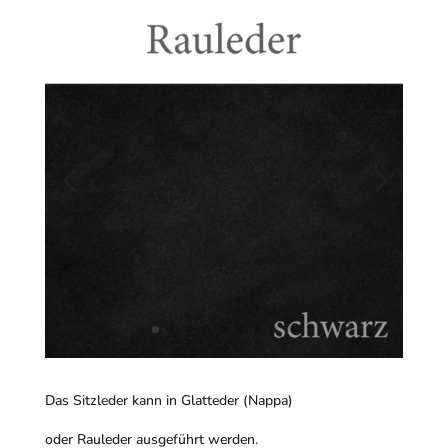
Das Sitzleder kann in Glatteder (Nappa)
oder Rauleder ausgeführt werden.