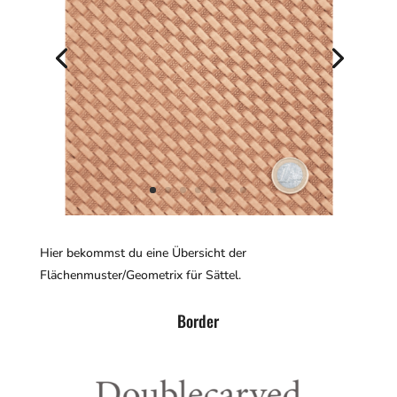
Hier bekommst du eine Übersicht der
Flächenmuster/Geometrix für Sättel.
Border