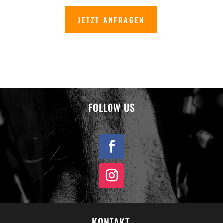
JETZT ANFRAGEN
FOLLOW US
KONTAKT