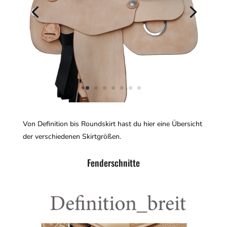
Von Definition bis Roundskirt hast du hier eine Übersicht
der verschiedenen Skirtgrößen.
Fenderschnitte