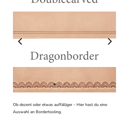
Ob dezent oder etwas auffälliger – Hier hast du eine
Auswahl an Bordertooling.