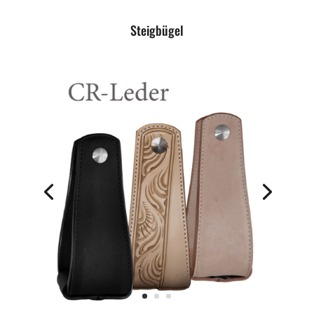
Steigbügel