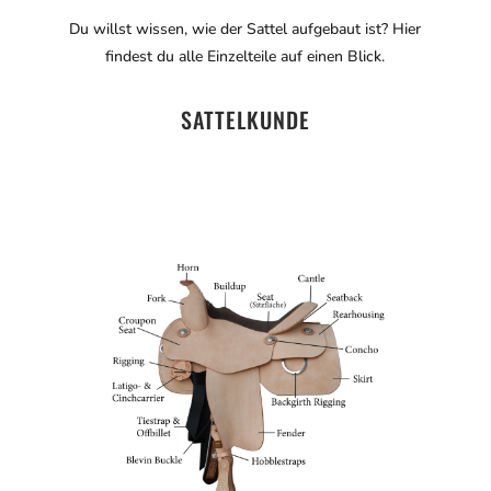
Du willst wissen, wie der Sattel aufgebaut ist? Hier
findest du alle Einzelteile auf einen Blick.
SATTELKUNDE