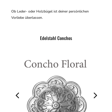
Ob Leder- oder Holzbügel ist deiner persönlichen
Vorliebe überlassen.
Edelstahl Conchos