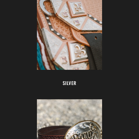
SILVER