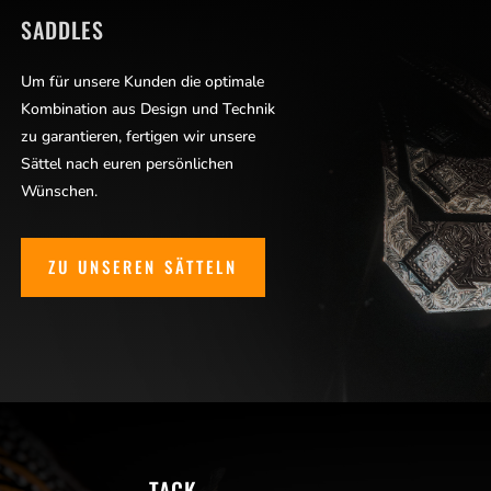
SADDLES
Um für unsere Kunden die optimale
Kombination aus Design und Technik
zu garantieren, fertigen wir unsere
Sättel nach euren persönlichen
Wünschen.
ZU UNSEREN SÄTTELN
TACK