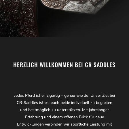
HERZLICH WILLKOMMEN BEI CR SADDLES
Jedes Pferd ist einzigartig – genau wie du. Unser Ziel bei
CR-Saddles ist es, euch beide individuell zu begleiten
und bestmöglich zu unterstützen. Mit jahrelanger
Erfahrung und einem offenen Blick für neue
Entwicklungen verbinden wir sportliche Leistung mit