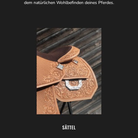
dem natürlichen Wohlbefinden deines Pferdes.
SÄTTEL